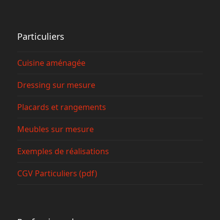
Particuliers
Cuisine aménagée
Dressing sur mesure
Placards et rangements
Meubles sur mesure
Exemples de réalisations
CGV Particuliers (pdf)