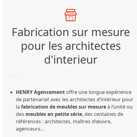
Fabrication sur mesure
pour les architectes
d'interieur
HENRY Agencement
offre une longue expérience
de partenariat avec les architectes d’intérieur pour
la
fabrication de meubles sur mesure
à l’unité ou
des
meubles en petite série
, des centaines de
références : architectes, maîtres d’œuvre,
agenceurs…