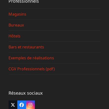
Professionnels
Magasins
Bureaux
Hôtels
Bars et restaurants
Exemples de réalisations
CGV Professionnels (pdf)
Réseaux sociaux
Twitter
Facebook
Instagram