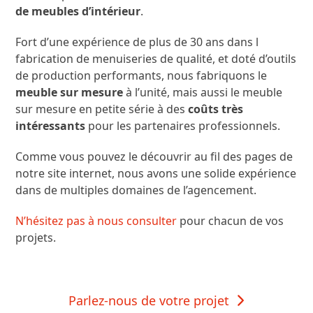
de meubles d’intérieur
.
Fort d’une expérience de plus de 30 ans dans l
fabrication de menuiseries de qualité, et doté d’outils
de production performants, nous fabriquons le
meuble sur mesure
à l’unité, mais aussi le meuble
sur mesure en petite série à des
coûts très
intéressants
pour les partenaires professionnels.
Comme vous pouvez le découvrir au fil des pages de
notre site internet, nous avons une solide expérience
dans de multiples domaines de l’agencement.
N’hésitez pas à nous consulter
pour chacun de vos
projets.
Parlez-nous de votre projet