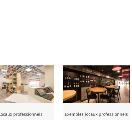
Locaux professionnels
Exemples locaux professionnels