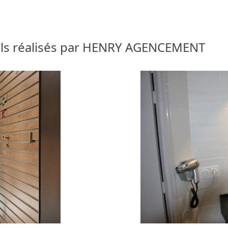
ls réalisés par HENRY AGENCEMENT