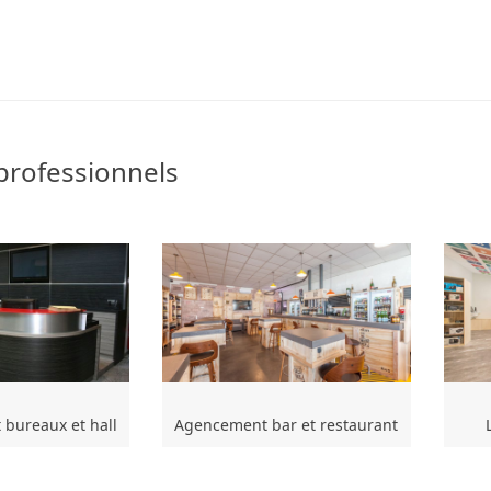
professionnels
bureaux et hall
Agencement bar et restaurant