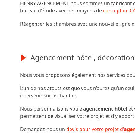
HENRY AGENCEMENT nous sommes un fabricant de m
bureau d’étude avec des moyens de
conception C
Réagencer les chambres avec une nouvelle ligne 
Agencement hôtel, décoration
Nous vous proposons également nos services pour 
L’un de nos atouts est que vous n’aurez qu’un seul 
intervenir sur le chantier.
Nous personnalisons votre
agencement hôtel
et 
permettent de visualiser votre projet et d’y apporte
Demandez-nous un
devis pour votre projet d’
age