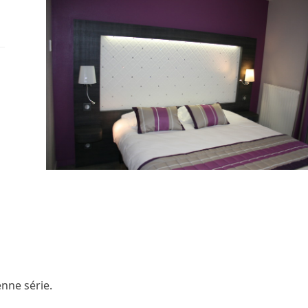
nne série.