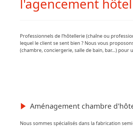
l'agencement hôtel
Professionnels de l’hôtellerie (chaîne ou profess
lequel le client se sent bien ? Nous vous propos
(chambre, conciergerie, salle de bain, bar…) pour
Aménagement chambre d'hôte
Nous sommes spécialisés dans la fabrication semi-