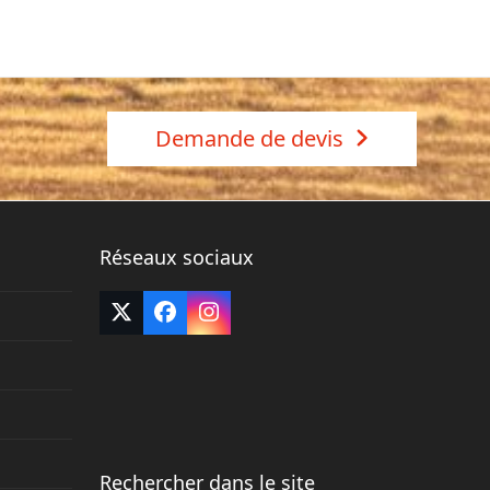
Demande de devis
Réseaux sociaux
Twitter
Facebook
Instagram
(deprecated)
Rechercher dans le site